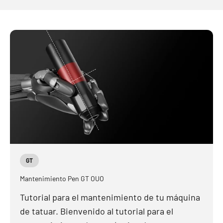
GT
Mantenimiento Pen GT OUO
Tutorial para el mantenimiento de tu máquina
de tatuar. Bienvenido al tutorial para el