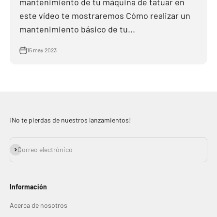
mantenimiento de tu máquina de tatuar en
este vídeo te mostraremos Cómo realizar un
mantenimiento básico de tu...
15 may 2023
¡No te pierdas de nuestros lanzamientos!
Suscribirse
Correo electrónico
Información
Acerca de nosotros